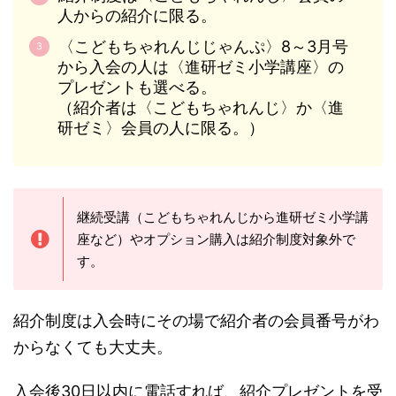
人からの紹介に限る。
〈こどもちゃれんじじゃんぷ〉8～3月号
から入会の人は〈進研ゼミ小学講座〉の
プレゼントも選べる。
（紹介者は〈こどもちゃれんじ〉か〈進
研ゼミ〉会員の人に限る。）
継続受講（こどもちゃれんじから進研ゼミ小学講
座など）やオプション購入は紹介制度対象外で
す。
紹介制度は入会時にその場で紹介者の会員番号がわ
からなくても大丈夫。
入会後30日以内に電話すれば、紹介プレゼントを受