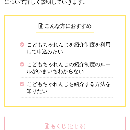
について詳しく説明していきます。
こんな方におすすめ
こどもちゃれんじを紹介制度を利用
して申込みたい
こどもちゃれんじの紹介制度のルー
ルがいまいちわからない
こどもちゃれんじを紹介する方法を
知りたい
もくじ
[
とじる
]