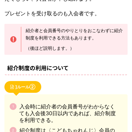
プレゼントを受け取るのも入会者です。
紹介者と会員番号のやりとりをおこなわずに紹介
制度を利用できる方法もあります。
（後ほど説明します。）
紹介制度の利用について
]ルール②
入会時に紹介者の会員番号がわからなく
ても入会後30日以内であれば、紹介制度
を利用できる。
紹介制度は〈こどもちゃれんじ〉会員の