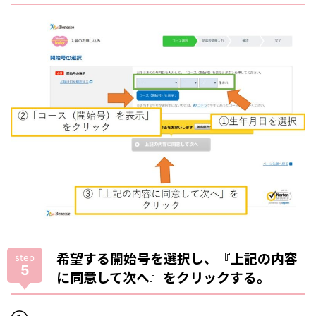
希望する開始号を選択し、『上記の内容
step
5
に同意して次へ』をクリックする。