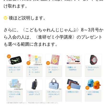
け取れます。
後ほど説明します。
さらに、〈こどもちゃれんじじゃんぷ〉8～3月号か
ら入会の人は、〈進研ゼミ小学講座〉のプレゼント
も選べる範囲に含まれます。