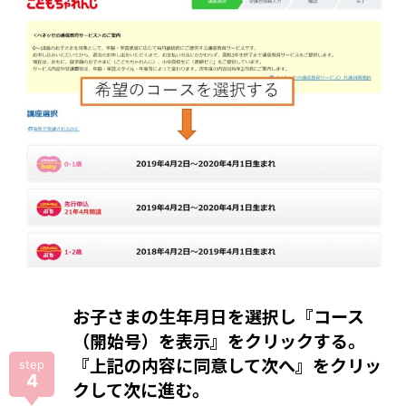
お子さまの生年月日を選択し『コース
（開始号）を表示』をクリックする。
『上記の内容に同意して次へ』をクリッ
step
4
クして次に進む。