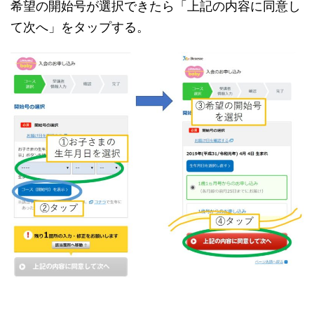
希望の開始号が選択できたら「上記の内容に同意し
て次へ」をタップする。