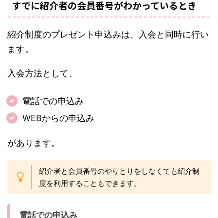
すでに紹介者の会員番号がわかっているとき
紹介制度のプレゼント申込みは、入会と同時に行い
ます。
入会方法として、
電話での申込み
WEBからの申込み
があります。
紹介者と会員番号のやりとりをしなくても紹介制
度を利用することもできます。
電話での申込み