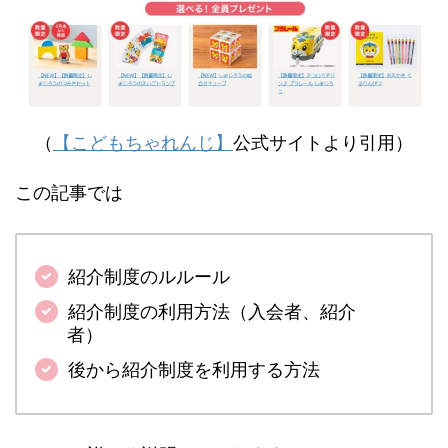
（
【こどもちゃれんじ】
公式サイトより引用
）
この記事では
紹介制度のルルール
紹介制度の利用方法（入会者、紹介
者）
後から紹介制度を利用する方法