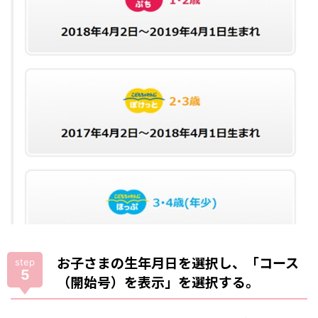
お子さまの生年月日を選択し、「コース
step
5
（開始号）を表示」を選択する。