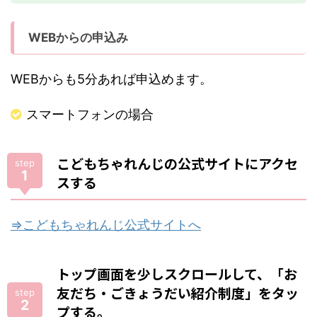
WEBからの申込み
WEBからも5分あれば申込めます。
スマートフォンの場合
こどもちゃれんじの公式サイトにアクセ
step
1
スする
⇒こどもちゃれんじ公式サイトへ
トップ画面を少しスクロールして、「お
友だち・ごきょうだい紹介制度」をタッ
step
2
プする。