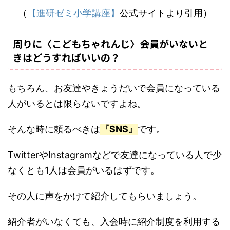
（
【進研ゼミ小学講座】
公式サイトより引用）
周りに〈こどもちゃれんじ〉会員がいないと
きはどうすればいいの？
もちろん、お友達やきょうだいで会員になっている
人がいるとは限らないですよね。
そんな時に頼るべきは
『SNS』
です。
TwitterやInstagramなどで友達になっている人で少
なくとも1人は会員がいるはずです。
その人に声をかけて紹介してもらいましょう。
紹介者がいなくても、入会時に紹介制度を利用する