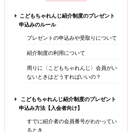
こどもちゃれんじ紹介制度のプレゼント
申込みのルール
プレゼントの申込みや受取りについて
紹介制度の利用について
周りに〈こどもちゃれんじ〉会員がい
ないときはどうすればいいの？
こどもちゃれんじ紹介制度のプレゼント
申込み方法【入会者向け】
すでに紹介者の会員番号がわかってい
るとき