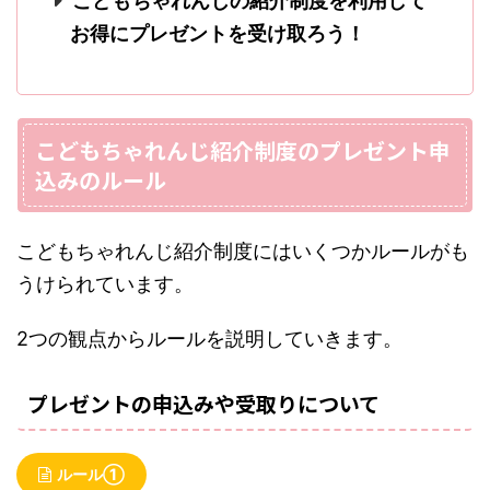
こどもちゃれんじの紹介制度を利用して
お得にプレゼントを受け取ろう！
こどもちゃれんじ紹介制度のプレゼント申
込みのルール
こどもちゃれんじ紹介制度にはいくつかルールがも
うけられています。
2つの観点からルールを説明していきます。
プレゼントの申込みや受取りについて
ルール①