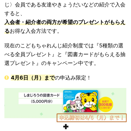
じ〉会員である友達やきょうだいなどの紹介で入会
すると、
入会者・紹介者の両方が希望のプレゼントがもらえ
る
お得な入会方法です。
現在のこどもちゃれんじ紹介制度では『5種類の選
べる全員プレゼント』と『図書カードがもらえる抽
選プレゼント』のキャンペーン中です。
4月6日（月）まで
の申込み限定！