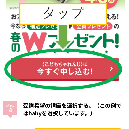
受講希望の講座を選択する。（この例で
step
4
はbabyを選択しています。）