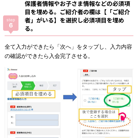
保護者情報やお子さま情報などの必須項
目を埋める。ご紹介者の欄は【「ご紹介
者」がいる】を選択し必須項目を埋め
step
6
る。
全て入力ができたら「次へ」をタップし、入力内容
の確認ができたら入会完了させる。