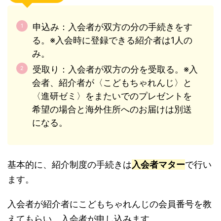
申込み：入会者が双方の分の手続きをす
る。※入会時に登録できる紹介者は1人の
み。
受取り：入会者が双方の分を受取る。※入
会者、紹介者が〈こどもちゃれんじ〉と
〈進研ゼミ〉をまたいでのプレゼントを
希望の場合と海外住所へのお届けは別送
になる。
基本的に、紹介制度の手続きは
入会者マター
で行い
ます。
入会者が紹介者にこどもちゃれんじの会員番号を教
えてもらい、入会者が申し込みます。