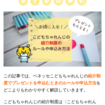
この記事では、ベネッセこどもちゃれんじの
紹介制
度でプレゼントを申込むときのルールや申込方法
を
どこよりもわかりやすく解説していきます。
こどもちゃれんじの紹介制度は〈こどもちゃれん