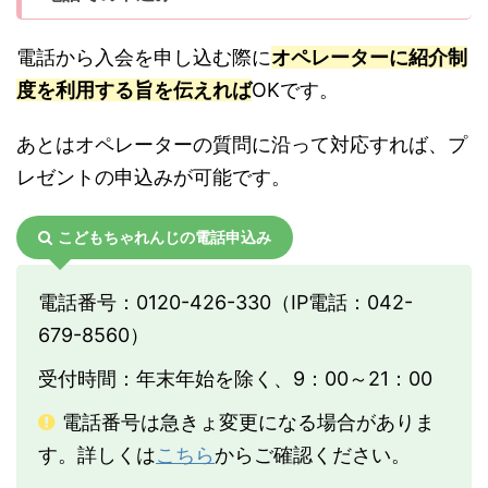
電話から入会を申し込む際に
オペレーターに紹介制
度を利用する旨を伝えれば
OKです。
あとはオペレーターの質問に沿って対応すれば、プ
レゼントの申込みが可能です。
こどもちゃれんじの電話申込み
電話番号：0120-426-330（IP電話：042-
679-8560）
受付時間：年末年始を除く、9：00～21：00
電話番号は急きょ変更になる場合がありま
す。詳しくは
こちら
からご確認ください。