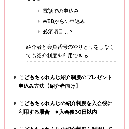
電話での申込み
WEBからの申込み
必須項目は？
紹介者と会員番号のやりとりをしなく
ても紹介制度を利用できる
こどもちゃれんじ紹介制度のプレゼント
申込み方法【紹介者向け】
こどもちゃれんじの紹介制度を入会後に
利用する場合 ※入会後30日以内