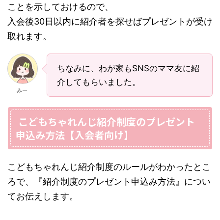
ことを示しておけるので、
入会後30日以内に紹介者を探せばプレゼントが受け
取れます。
ちなみに、わが家もSNSのママ友に紹
介してもらいました。
みー
こどもちゃれんじ紹介制度のプレゼント
申込み方法【入会者向け】
こどもちゃれんじ紹介制度のルールがわかったとこ
ろで、『紹介制度のプレゼント申込み方法』につい
てお伝えします。