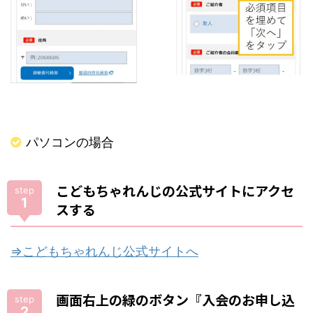
パソコンの場合
こどもちゃれんじの公式サイトにアクセ
step
1
スする
⇒こどもちゃれんじ公式サイトへ
画面右上の緑のボタン『入会のお申し込
step
2