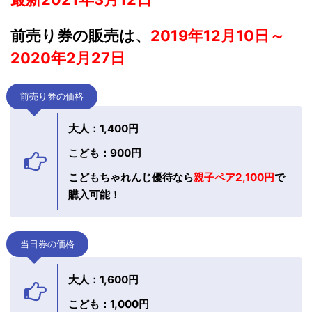
前売り券の販売は、
2019年12月10日～
2020年2月27日
前売り券の価格
大人：1,400円
こども：900円
こどもちゃれんじ優待なら
親子ペア2,100円
で
購入可能！
当日券の価格
大人：1,600円
こども：1,000円