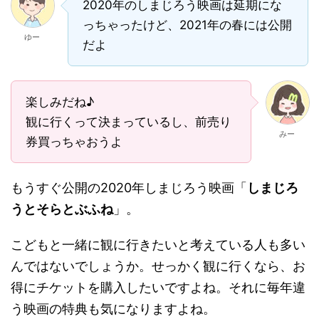
2020年のしまじろう映画は延期にな
っちゃったけど、2021年の春には公開
ゆー
だよ
楽しみだね♪
観に行くって決まっているし、前売り
みー
券買っちゃおうよ
もうすぐ公開の2020年しまじろう映画「
しまじろ
うとそらとぶふね
」。
こどもと一緒に観に行きたいと考えている人も多い
んではないでしょうか。せっかく観に行くなら、お
得にチケットを購入したいですよね。それに毎年違
う映画の特典も気になりますよね。