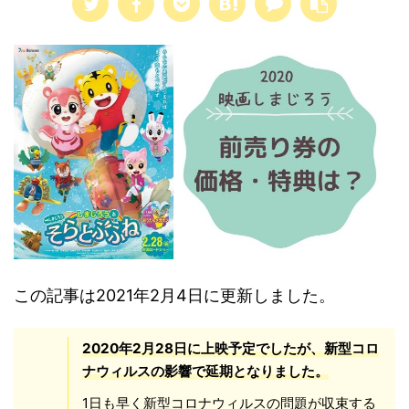
この記事は2021年2月4日に更新しました。
2020年2月28日に上映予定でしたが、新型コロ
ナウィルスの影響で延期となりました。
1日も早く新型コロナウィルスの問題が収束する