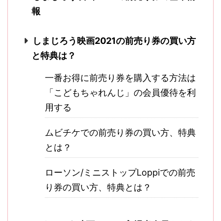
報
しまじろう映画2021の前売り券の買い方
と特典は？
一番お得に前売り券を購入する方法は
「こどもちゃれんじ」の会員優待を利
用する
ムビチケでの前売り券の買い方、特典
とは？
ローソン/ミニストップLoppiでの前売
り券の買い方、特典とは？