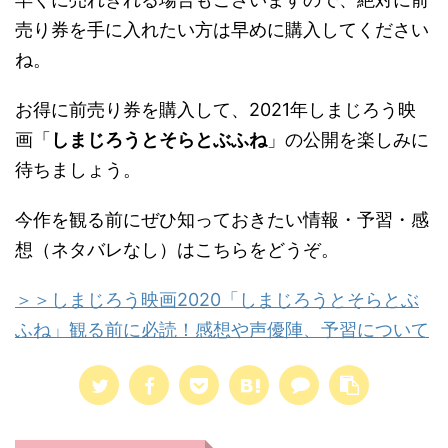
売り券を手に入れたい方は早めに購入してください
ね。
お得に前売り券を購入して、2021年しまじろう映
画「
しまじろうとそらとぶふね
」の公開を楽しみに
待ちましょう。
今作を観る前にぜひ知っておきたい情報・予習・感
想（ネタバレなし）はこちらをどうぞ。
＞＞しまじろう映画2020「しまじろうとそらとぶ
ふね」観る前に必読！感想や声優陣、予習について