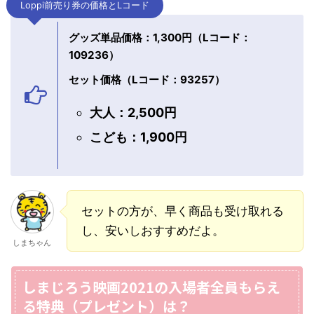
Loppi前売り券の価格とLコード
グッズ単品価格：1,300円（Lコード：
109236）
セット価格（Lコード：93257）
大人：2,500円
こども：1,900円
セットの方が、早く商品も受け取れる
し、安いしおすすめだよ。
しまちゃん
しまじろう映画2021の入場者全員もらえ
る特典（プレゼント）は？