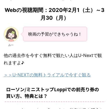
Webの視聴期間：2020年2月1（土）～3
月30（月）
映画の予習ができちゃうね！
みー
他の過去作を今すぐ無料で観たい人はU-Nextで観
れますよ♪
＞＞
U-NEXTの無料トライアルで今すぐ観る
ローソン/ミニストップLoppiでの前売り券の
買い方、特典とは？