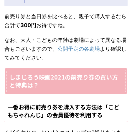
前売り券と当日券を比べると、親子で購入するなら
合計で
300円
お得ですね。
なお、大人・こどもの年齢は劇場によって異なる場
合もございますので、
公開予定の各劇場
より確認し
てみてください。
しまじろう映画2021の前売り券の買い方
と特典は？
一番お得に前売り券を購入する方法は「こど
もちゃれんじ」の会員優待を利用する