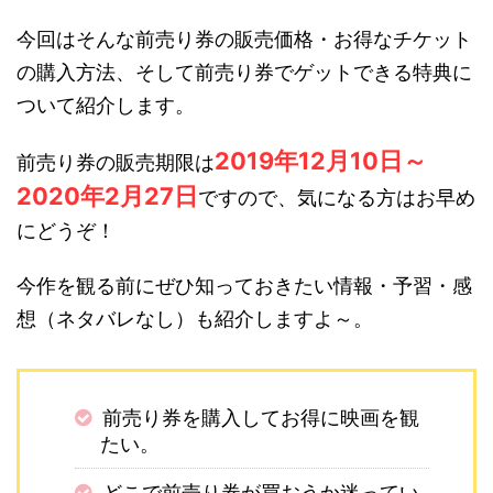
今回はそんな前売り券の販売価格・お得なチケット
の購入方法、そして前売り券でゲットできる特典に
ついて紹介します。
2019年12月10日～
前売り券の販売期限は
2020年2月27日
ですので、気になる方はお早め
にどうぞ！
今作を観る前にぜひ知っておきたい情報・予習・感
想（ネタバレなし）も紹介しますよ～。
前売り券を購入してお得に映画を観
たい。
どこで前売り券が買おうか迷ってい