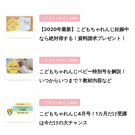
こどもちゃれんじbaby
【2020年最新】こどもちゃれんじ妊娠中
なら絶対得する！資料請求プレゼント！
こどもちゃれんじbaby
こどもちゃれんじベビー特別号を解説！
いつからいつまで？教材内容など
こどもちゃれんじbaby
こどもちゃれんじ4月号！1カ月だけ受講
は今だけの大チャンス