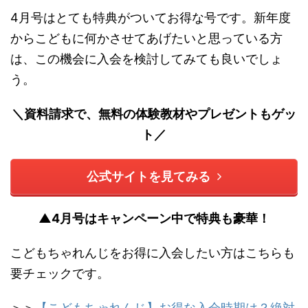
4月号はとても特典がついてお得な号です。新年度
からこどもに何かさせてあげたいと思っている方
は、この機会に入会を検討してみても良いでしょ
う。
＼資料請求で、無料の体験教材やプレゼントもゲッ
ト／
公式サイトを見てみる
▲4月号はキャンペーン中で特典も豪華！
こどもちゃれんじをお得に入会したい方はこちらも
要チェックです。
＞＞
【こどもちゃれんじ】お得な入会時期は？絶対