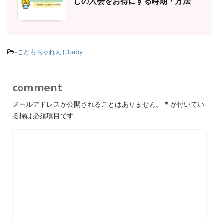
じの入会をお得にする時期・方法
-
こどもちゃれんじbaby
comment
メールアドレスが公開されることはありません。
*
が付いてい
る欄は必須項目です