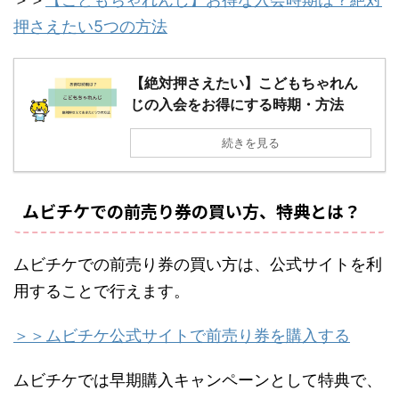
押さえたい5つの方法
【絶対押さえたい】こどもちゃれん
じの入会をお得にする時期・方法
続きを見る
ムビチケでの前売り券の買い方、特典とは？
ムビチケでの前売り券の買い方は、公式サイトを利
用することで行えます。
＞＞ムビチケ公式サイトで前売り券を購入する
ムビチケでは早期購入キャンペーンとして特典で、