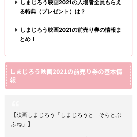
しまじろう映画2021の入場者全員もらえ
る特典（プレゼント）は？
しまじろう映画2021の前売り券の情報ま
とめ！
しまじろう映画2021の前売り券の基本情
報
【映画しまじろう「しまじろうと そらとぶ
ふね」】