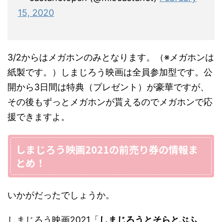
15, 2020
3/2からはメガホンのみとなります。（※メガホンは
紙製です。）しまじろう映画は全員参加型です。公
開から3日間は特典（プレゼント）が豪華ですが、
その後もずっとメガホンが貰えるのでメガホンで応
援できますよ。
しまじろう映画2021の前売り券の情報ま
とめ！
いかがだったでしょうか。
しまじろう映画2021「
しまじろうとそらとぶふ