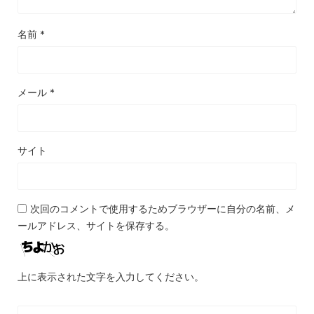
名前
*
メール
*
サイト
次回のコメントで使用するためブラウザーに自分の名前、メ
ールアドレス、サイトを保存する。
上に表示された文字を入力してください。