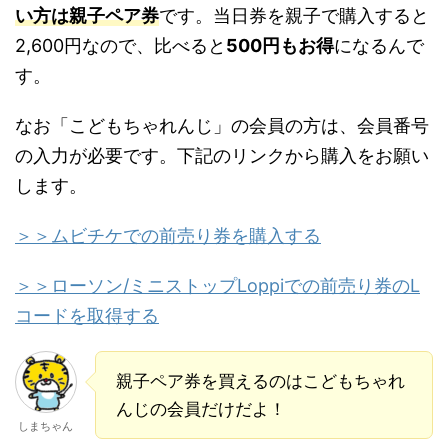
い方は親子ペア券
です。当日券を親子で購入すると
2,600円なので、比べると
500円もお得
になるんで
す。
なお「こどもちゃれんじ」の会員の方は、会員番号
の入力が必要です。下記のリンクから購入をお願い
します。
＞＞ムビチケでの前売り券を購入する
＞＞ローソン/ミニストップLoppiでの前売り券のL
コードを取得する
親子ペア券を買えるのはこどもちゃれ
んじの会員だけだよ！
しまちゃん