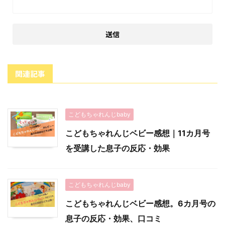
関連記事
こどもちゃれんじbaby
こどもちゃれんじベビー感想｜11カ月号
を受講した息子の反応・効果
こどもちゃれんじbaby
こどもちゃれんじベビー感想。6カ月号の
息子の反応・効果、口コミ